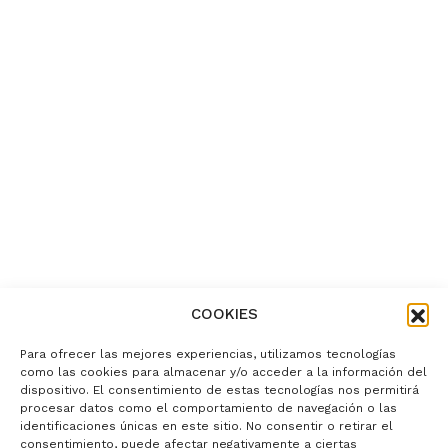
COOKIES
Para ofrecer las mejores experiencias, utilizamos tecnologías
como las cookies para almacenar y/o acceder a la información del
dispositivo. El consentimiento de estas tecnologías nos permitirá
procesar datos como el comportamiento de navegación o las
identificaciones únicas en este sitio. No consentir o retirar el
consentimiento, puede afectar negativamente a ciertas