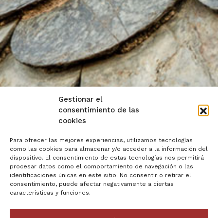
Gestionar el
consentimiento de las
cookies
Para ofrecer las mejores experiencias, utilizamos tecnologías
como las cookies para almacenar y/o acceder a la información del
dispositivo. El consentimiento de estas tecnologías nos permitirá
procesar datos como el comportamiento de navegación o las
identificaciones únicas en este sitio. No consentir o retirar el
consentimiento, puede afectar negativamente a ciertas
características y funciones.