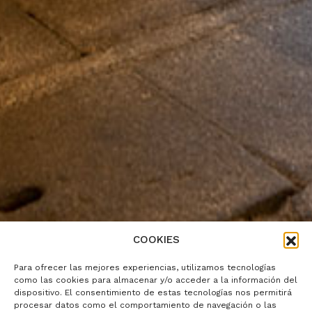
COOKIES
Para ofrecer las mejores experiencias, utilizamos tecnologías
como las cookies para almacenar y/o acceder a la información del
dispositivo. El consentimiento de estas tecnologías nos permitirá
procesar datos como el comportamiento de navegación o las