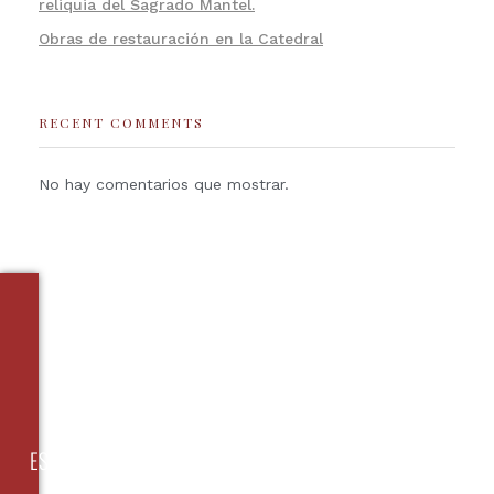
reliquia del Sagrado Mantel.
Obras de restauración en la Catedral
RECENT COMMENTS
No hay comentarios que mostrar.
ESPAÑOL