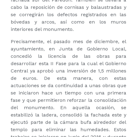
cabo la reposición de cornisas y balaustradas y
se corregirán los defectos registrados en las
bóvedas y arcos, así como en los muros
interiores del monumento.
Precisamente, el pasado mes de diciembre, el
ayuntamiento, en Junta de Gobierno Local,
concedió la licencia de las obras para
desarrollar esta II Fase para la cual el Gobierno
Central ya aprobó una inversión de 1,5 millones
de euros. De esta manera, con estas
actuaciones se da continuidad a unas obras que
se iniciaron hace un tiempo con una primera
fase y que permitieron reforzar la consolidación
del monumento. En aquella ocasión, se
estabilizó la ladera, consolidó la fachada este y
ejecutó parte de la cámara bufa alrededor del
templo para eliminar las humedades. Estos
trabajos se iniciaron en junio del 2016 y durante