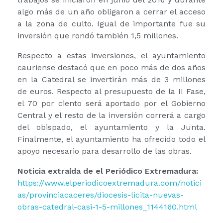
algo más de un año obligaron a cerrar el acceso
a la zona de culto. Igual de importante fue su
inversión que rondó también 1,5 millones.
Respecto a estas inversiones, el ayuntamiento
cauriense destacó que en poco más de dos años
en la Catedral se invertirán más de 3 millones
de euros. Respecto al presupuesto de la II Fase,
el 70 por ciento será aportado por el Gobierno
Central y el resto de la inversión correrá a cargo
del obispado, el ayuntamiento y la Junta.
Finalmente, el ayuntamiento ha ofrecido todo el
apoyo necesario para desarrollo de las obras.
Noticia extraída de el Periódico Extremadura:
https://www.elperiodicoextremadura.com/notici
as/provinciacaceres/diocesis-licita-nuevas-
obras-catedral-casi-1-5-millones_1144160.html