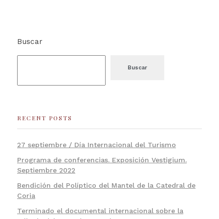
Buscar
Buscar
RECENT POSTS
27 septiembre / Día Internacional del Turismo
Programa de conferencias. Exposición Vestigium.
Septiembre 2022
Bendición del Políptico del Mantel de la Catedral de
Coria
Terminado el documental internacional sobre la