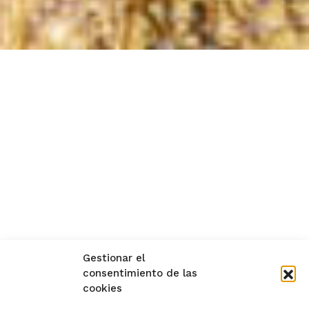
Gestionar el
consentimiento de las
cookies