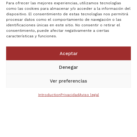
Para ofrecer las mejores experiencias, utilizamos tecnologías
como las cookies para almacenar y/o acceder a la información del
dispositivo. El consentimiento de estas tecnologías nos permitirá
procesar datos como el comportamiento de navegación o las
identificaciones únicas en este sitio. No consentir o retirar el
consentimiento, puede afectar negativamente a ciertas
características y funciones.
Aceptar
Denegar
Ver preferencias
Introduction
Privacidad
Aviso legal