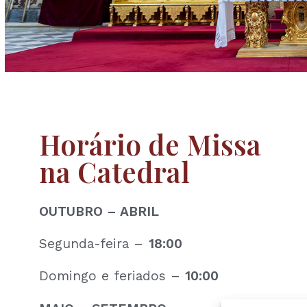
Horário de Missa
na Catedral
OUTUBRO – ABRIL
Segunda-feira –
18:00
Domingo e feriados –
10:00