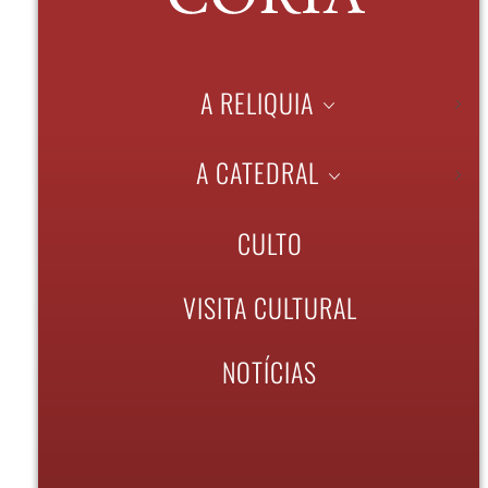
A RELIQUIA
A CATEDRAL
CULTO
VISITA CULTURAL
NOTÍCIAS